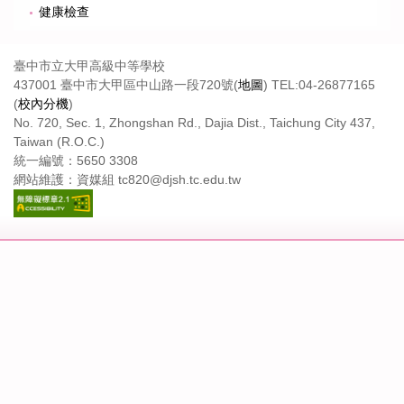
健康檢查
臺中市立大甲高級中等學校
437001 臺中市大甲區中山路一段720號(
地圖
) TEL:04-26877165
(
校內分機
)
No. 720, Sec. 1, Zhongshan Rd., Dajia Dist., Taichung City 437,
Taiwan (R.O.C.)
統一編號：5650 3308
網站維護：資媒組 tc820@djsh.tc.edu.tw