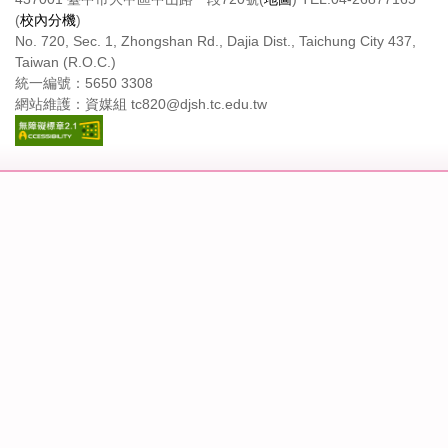
(
校內分機
)
No. 720, Sec. 1, Zhongshan Rd., Dajia Dist., Taichung City 437,
Taiwan (R.O.C.)
統一編號：5650 3308
網站維護：資媒組 tc820@djsh.tc.edu.tw