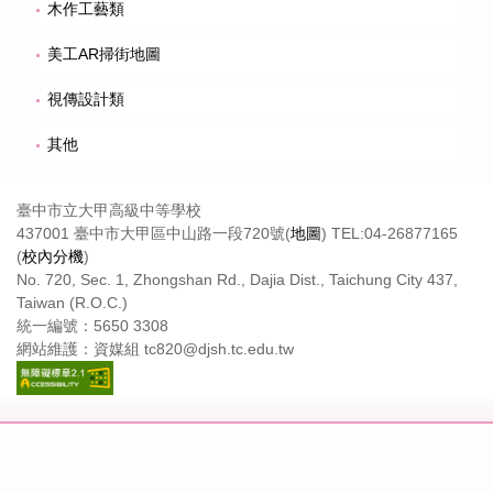
木作工藝類
美工AR掃街地圖
視傳設計類
其他
臺中市立大甲高級中等學校
437001 臺中市大甲區中山路一段720號(
地圖
) TEL:04-26877165
(
校內分機
)
No. 720, Sec. 1, Zhongshan Rd., Dajia Dist., Taichung City 437,
Taiwan (R.O.C.)
統一編號：5650 3308
網站維護：資媒組 tc820@djsh.tc.edu.tw