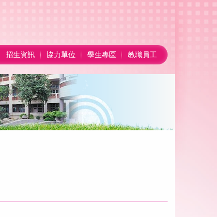
招生資訊
協力單位
學生專區
教職員工