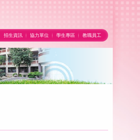
招生資訊
協力單位
學生專區
教職員工