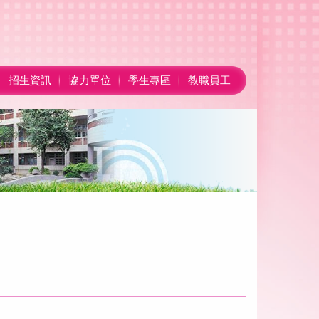
招生資訊
協力單位
學生專區
教職員工