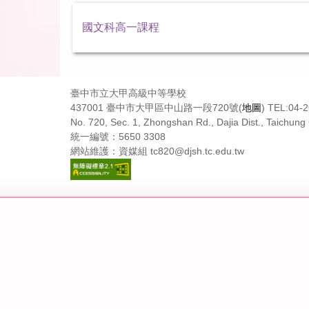
國文科高一課程
臺中市立大甲高級中等學校
437001 臺中市大甲區中山路一段720號(
地圖
) TEL:04-
No. 720, Sec. 1, Zhongshan Rd., Dajia Dist., Taichung 
統一編號：5650 3308
網站維護：資媒組 tc820@djsh.tc.edu.tw