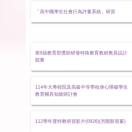
「高中職學生社會行為評量系統」研習
第9屆教育部獎助研發特殊教育教材教具設計
競賽
114年大專校院及高級中等學校身心障礙學生
教育輔具知能研討會
112學年度特教研習影片(0926)(另開新視窗)