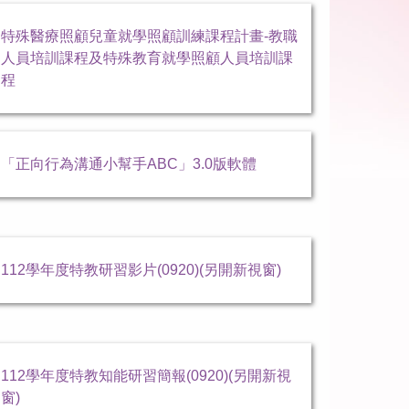
特殊醫療照顧兒童就學照顧訓練課程計畫-教職
人員培訓課程及特殊教育就學照顧人員培訓課
程
「正向行為溝通小幫手ABC」3.0版軟體
112學年度特教研習影片(0920)(另開新視窗)
112學年度特教知能研習簡報(0920)(另開新視
窗)