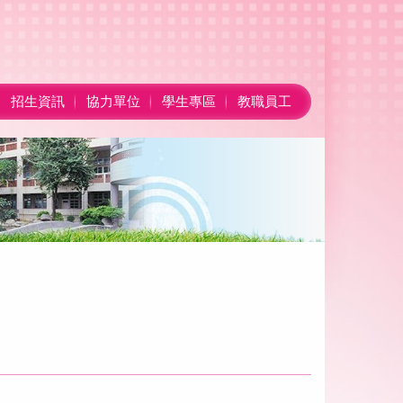
招生資訊
協力單位
學生專區
教職員工