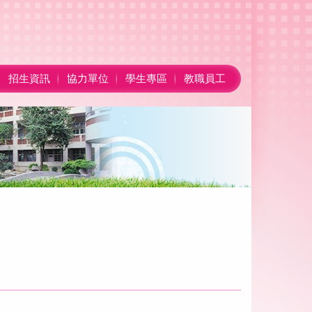
招生資訊
協力單位
學生專區
教職員工