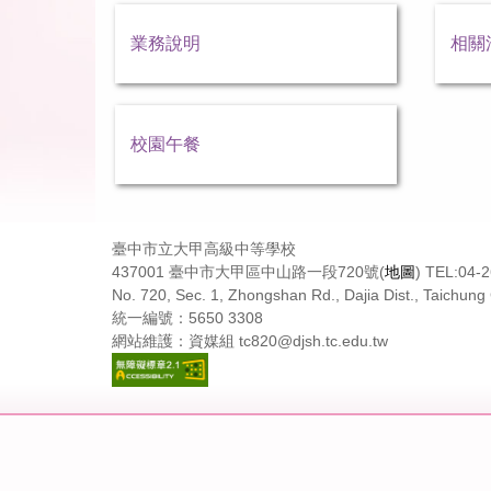
業務說明
相關
校園午餐
臺中市立大甲高級中等學校
437001 臺中市大甲區中山路一段720號(
地圖
) TEL:04-
No. 720, Sec. 1, Zhongshan Rd., Dajia Dist., Taichung 
統一編號：5650 3308
網站維護：資媒組 tc820@djsh.tc.edu.tw