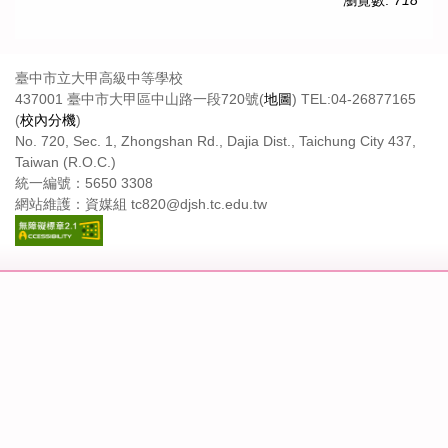
臺中市立大甲高級中等學校
437001 臺中市大甲區中山路一段720號(
地圖
) TEL:04-26877165
(
校內分機
)
No. 720, Sec. 1, Zhongshan Rd., Dajia Dist., Taichung City 437,
Taiwan (R.O.C.)
統一編號：5650 3308
網站維護：資媒組 tc820@djsh.tc.edu.tw