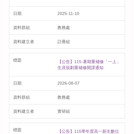
2025-11-10
教務處
註冊組
【公告】115-暑期重補修「一上」
生涯規劃重補修開課通知
2026-08-07
教務處
實研組
【公告】115學年度高一新生數位