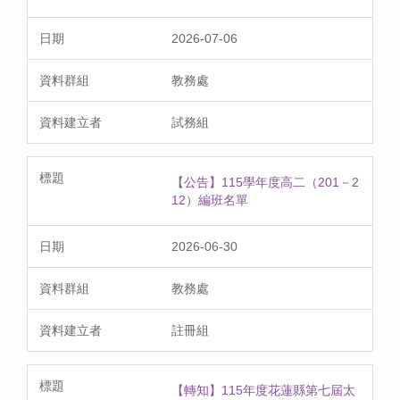
2026-07-06
教務處
試務組
【公告】115學年度高二（201－2
12）編班名單
2026-06-30
教務處
註冊組
【轉知】115年度花蓮縣第七屆太