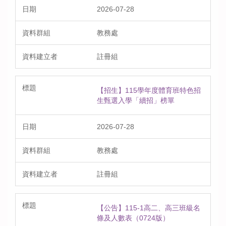
2026-07-28
教務處
註冊組
【招生】115學年度體育班特色招
生甄選入學「續招」榜單
2026-07-28
教務處
註冊組
【公告】115-1高二、高三班級名
條及人數表（0724版）