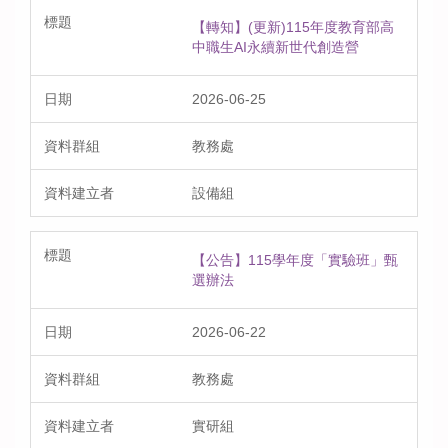
【轉知】(更新)115年度教育部高
中職生AI永續新世代創造營
2026-06-25
教務處
設備組
【公告】115學年度「實驗班」甄
選辦法
2026-06-22
教務處
實研組