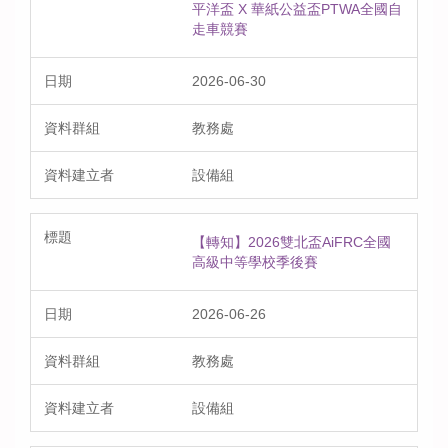
平洋盃 X 華紙公益盃PTWA全國自
走車競賽
2026-06-30
教務處
設備組
【轉知】2026雙北盃AiFRC全國
高級中等學校季後賽
2026-06-26
教務處
設備組