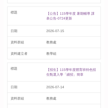
【公告】115學年度 暑期輔導 課
表公告-0724更新
2026-07-15
教務處
教學組
【招生】115學年度體育班特色招
生甄選入學「續招」簡章
2026-07-14
教務處