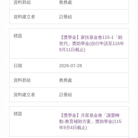
教務處
註冊組
【獎學金】家扶基金會115-1「韌
世代」獎助學金(自行申請至115年
9月11日截止)
2026-07-28
教務處
註冊組
【獎學金】月星基金會「讓愛轉
動-教育補助方案」獎助學金(115
年9月4日截止)