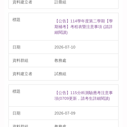
註冊組
【公告】114學年度第二學期【學
期補考】考程表暨注意事項 (請詳
細閱讀)
2026-07-10
教務處
試務組
【公告】115分科測驗應考注意事
項(0709更新，請考生詳細閱讀)
2026-07-09
教務處