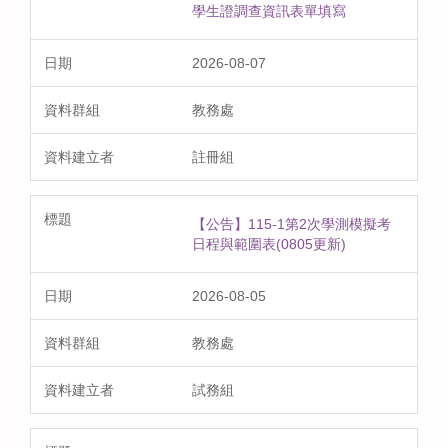
學生證調查資訊表單填寫
2026-08-07
教務處
註冊組
【公告】115-1第2次學測模擬考
日程與範圍表(0805更新)
2026-08-05
教務處
試務組