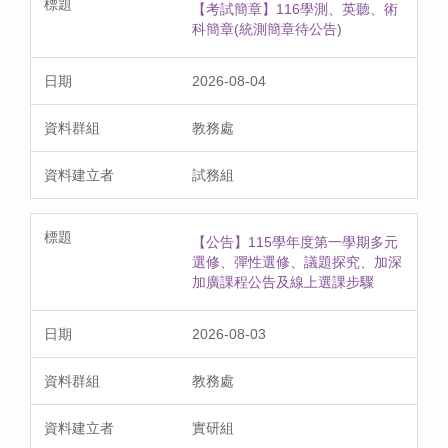
【考試簡章】116學測、英聽、術
科簡章(統測簡章待公告)
2026-08-04
教務處
試務組
【公告】115學年度第一學期多元
選修、彈性選修、議題探究、加深
加廣課程公告及線上選課步驟
2026-08-03
教務處
實研組