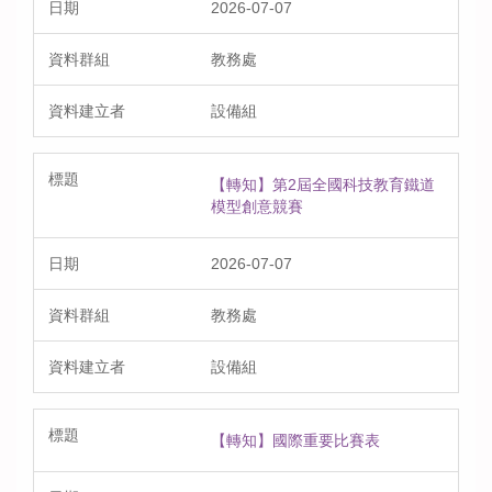
2026-07-07
教務處
設備組
【轉知】第2屆全國科技教育鐵道
模型創意競賽
2026-07-07
教務處
設備組
【轉知】國際重要比賽表