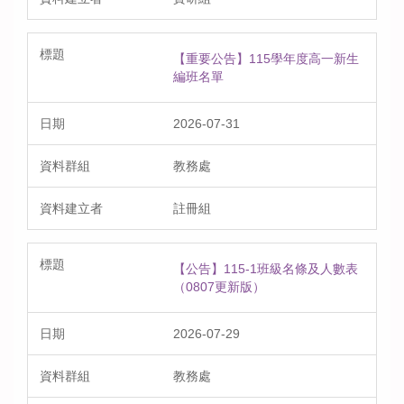
【重要公告】115學年度高一新生
編班名單
2026-07-31
教務處
註冊組
【公告】115-1班級名條及人數表
（0807更新版）
2026-07-29
教務處