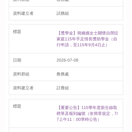
試務組
【獎學金】簡嬌娥女士關懷自閉症
家庭115年手足情長獎助學金（自
行申請，至115年9月4日止）
2026-07-08
教務處
註冊組
【重要公告】115學年度新生錄取
榜單及報到編號（依簡章規定，7/
7上午11：00準時公告）