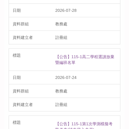
2026-07-28
教務處
註冊組
【公告】115-1高二學程選讀放棄
暨編班名單
2026-07-24
教務處
註冊組
【公告】115-1第1次學測模擬考