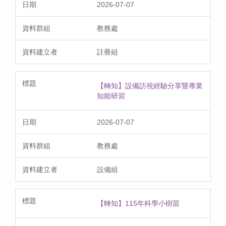
2026-07-07
教務處
註冊組
【轉知】設備訪視經驗分享暨專業
知能研習
2026-07-07
教務處
設備組
【轉知】115年科學小樹苗