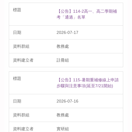
【公告】114-2高一、高二學期補
考「通過」名單
2026-07-17
教務處
註冊組
【公告】115-暑期重補修線上申請
步驟與注意事項(延至7/21開始)
2026-07-16
教務處
實研組