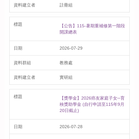
註冊組
【公告】115-暑期重補修第一階段
開課總表
2026-07-29
教務處
實研組
【獎學金】2026癌友家庭子女─育
秧獎助學金 (自行申請至115年9月
20日截止)
2026-07-28