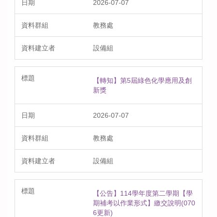
2026-07-07
教務處
設備組
【轉知】第5屆綠色化學應用及創
新獎
2026-07-07
教務處
設備組
【公告】114學年度第二學期【學
期補考以作業形式】繳交說明(070
6更新)