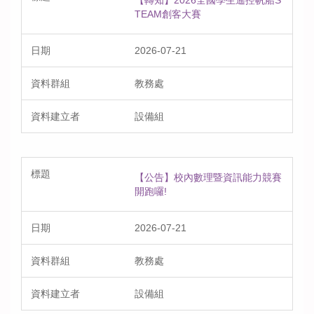
TEAM創客大賽
2026-07-21
教務處
設備組
【公告】校內數理暨資訊能力競賽
開跑囉!
2026-07-21
教務處
設備組