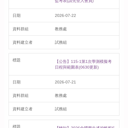
監考表(請先登入會員)
2026-07-22
教務處
試務組
【公告】115-1第1次學測模擬考
日程與範圍表(0630更新)
2026-07-21
教務處
試務組
【轉知】2026全國學生遙控帆船S