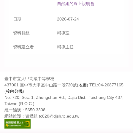
自然組的線上說明會
2026-07-24
輔導室
輔導主任
臺中市立大甲高級中等學校
437001 臺中市大甲區中山路一段720號(
地圖
) TEL:04-26877165
(
校內分機
)
No. 720, Sec. 1, Zhongshan Rd., Dajia Dist., Taichung City 437,
Taiwan (R.O.C.)
統一編號：5650 3308
網站維護：資媒組 tc820@djsh.tc.edu.tw