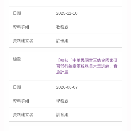
2025-11-10
教務處
註冊組
【轉知「中華民國童軍總會國家研
習營行義童軍服務員木章訓練」實
施計畫
2026-08-07
學務處
訓育組