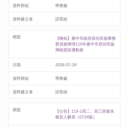
學務處
訓育組
【轉知】臺中市政府原住民族事務
委員會辦理115年臺中市原住民族
傳統競技運動會
2026-07-28
學務處
訓育組
【公告】115-1高二、高三班級名
條及人數表（0724版）