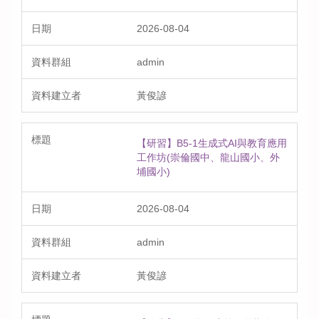
2026-08-04
admin
黃俊諺
【研習】B5-1生成式AI與教育應用
工作坊(崇倫國中、龍山國小、外
埔國小)
2026-08-04
admin
黃俊諺