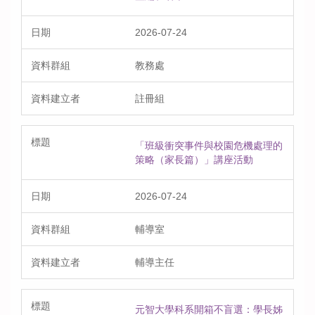
2026-07-24
教務處
註冊組
「班級衝突事件與校園危機處理的
策略（家長篇）」講座活動
2026-07-24
輔導室
輔導主任
元智大學科系開箱不盲選：學長姊