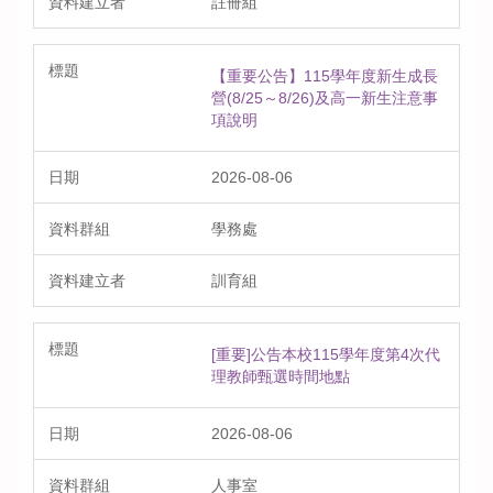
註冊組
【重要公告】115學年度新生成長
營(8/25～8/26)及高一新生注意事
項說明
2026-08-06
學務處
訓育組
[重要]公告本校115學年度第4次代
理教師甄選時間地點
2026-08-06
人事室