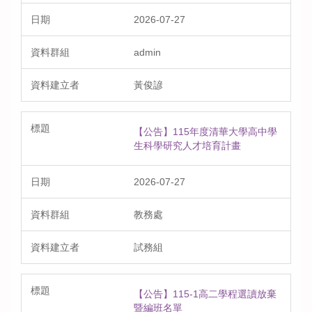
2026-07-27
admin
黃俊諺
【公告】115年度清華大學高中學
生科學研究人才培育計畫
2026-07-27
教務處
試務組
【公告】115-1高二學程選讀放棄
暨編班名單