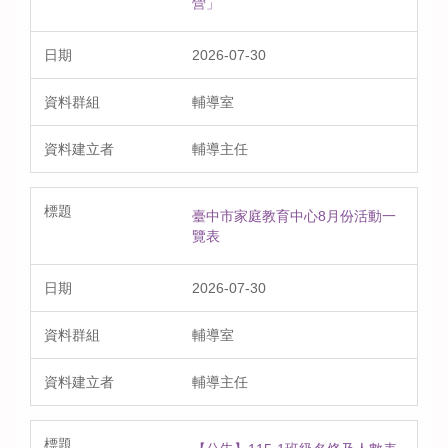
營」
2026-07-30
輔導室
輔導主任
臺中市家庭教育中心8月份活動一
覽表
2026-07-30
輔導室
輔導主任