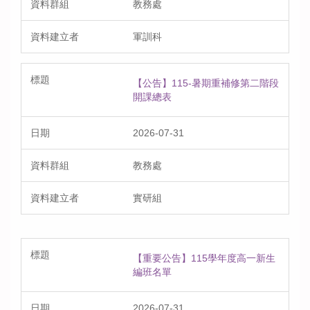
教務處
軍訓科
【公告】115-暑期重補修第二階段
開課總表
2026-07-31
教務處
實研組
【重要公告】115學年度高一新生
編班名單
2026-07-31