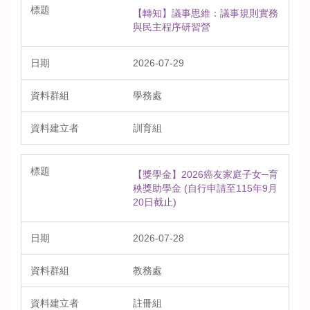
【轉知】議事思維：議事規則實務
與民主程序研習營
2026-07-29
學務處
訓育組
【獎學金】2026癌友家庭子女─育
秧獎助學金 (自行申請至115年9月
20日截止)
2026-07-28
教務處
註冊組