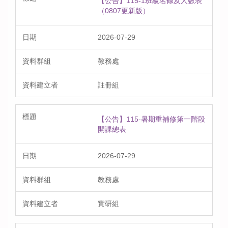
【公告】115-1班級名條及人數表
（0807更新版）
2026-07-29
教務處
註冊組
【公告】115-暑期重補修第一階段
開課總表
2026-07-29
教務處
實研組