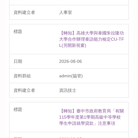
人事室
【轉知】高雄大學與泰國朱拉隆功
大學合作辦理泰語能力檢定CU-TF
L(另開新視窗)
2026-08-06
admin(協管)
資訊技士
【轉知】臺中市政府教育局「有關
115學年度第1學期高級中等學校
學生申請就學貸款」注意事項