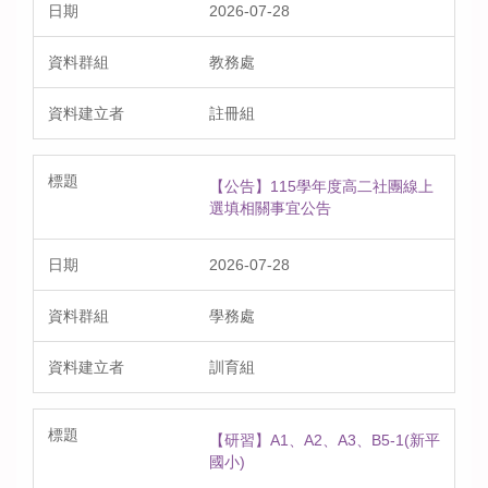
2026-07-28
教務處
註冊組
【公告】115學年度高二社團線上
選填相關事宜公告
2026-07-28
學務處
訓育組
【研習】A1、A2、A3、B5-1(新平
國小)