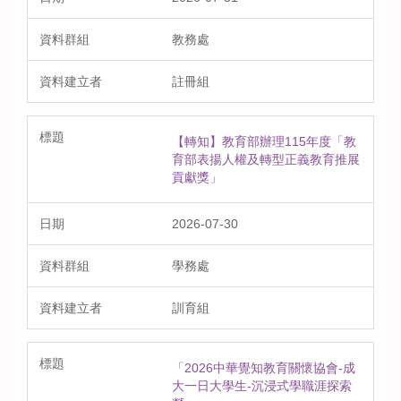
教務處
註冊組
【轉知】教育部辦理115年度「教
育部表揚人權及轉型正義教育推展
貢獻獎」
2026-07-30
學務處
訓育組
「2026中華覺知教育關懷協會-成
大一日大學生-沉浸式學職涯探索