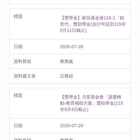
【獎學金】家扶基金會115-1「韌
世代」獎助學金(自行申請至115年
9月11日截止)
2026-07-28
教務處
註冊組
【獎學金】月星基金會「讓愛轉
動-教育補助方案」獎助學金(115
年9月4日截止)
2026-07-28