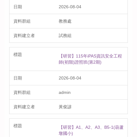
2026-08-04
教務處
試務組
【研習】115年iPAS資訊安全工程
師(初階)證照班(第2期)
2026-08-04
admin
黃俊諺
【研習】A1、A2、A3、B5-1(葫蘆
墩國小)