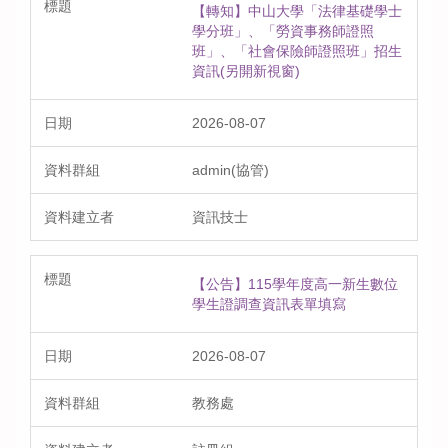
【轉知】中山大學「法律基礎學士
學分班」、「勞資事務師證照
班」、「社會保險師證照班」招生
資訊(另開新視窗)
2026-08-07
admin(協管)
資訊技士
【公告】115學年度高一新生數位
學生證調查資訊表單填寫
2026-08-07
教務處