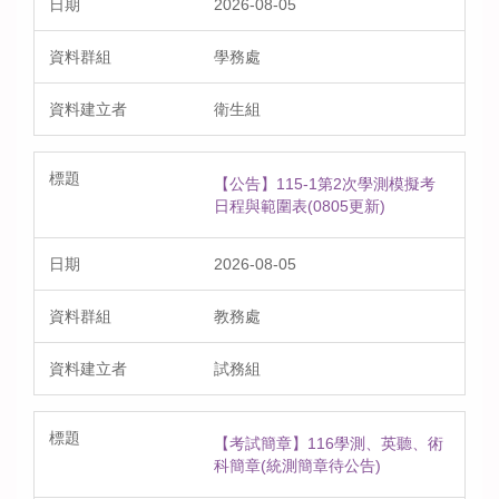
2026-08-05
學務處
衛生組
【公告】115-1第2次學測模擬考
日程與範圍表(0805更新)
2026-08-05
教務處
試務組
【考試簡章】116學測、英聽、術
科簡章(統測簡章待公告)