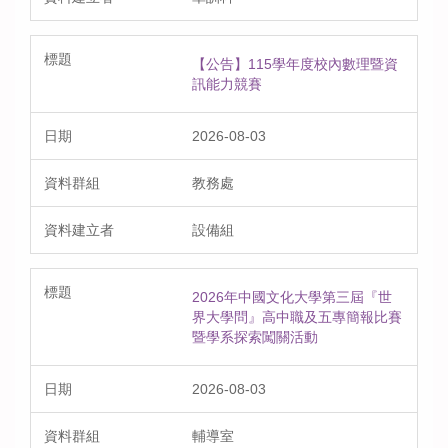
【公告】115學年度校內數理暨資
訊能力競賽
2026-08-03
教務處
設備組
2026年中國文化大學第三屆『世
界大學問』高中職及五專簡報比賽
暨學系探索闖關活動
2026-08-03
輔導室