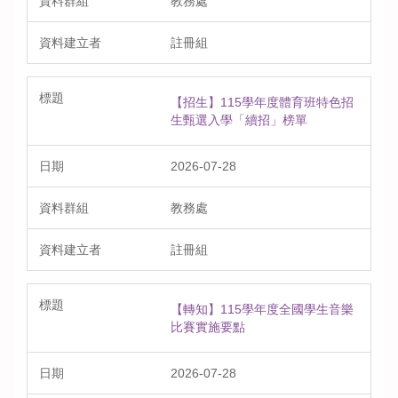
教務處
註冊組
【招生】115學年度體育班特色招
生甄選入學「續招」榜單
2026-07-28
教務處
註冊組
【轉知】115學年度全國學生音樂
比賽實施要點
2026-07-28