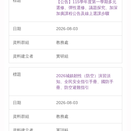
【公告】115學年度第一學期多元
選修、彈性選修、議題探究、加深
加廣課程公告及線上選課步驟
2026-08-03
教務處
實研組
2026城鎮韌性（防空）演習須
知、全民安全指引手冊、國防手
冊、防空避難指引
2026-08-03
教務處
軍訓科