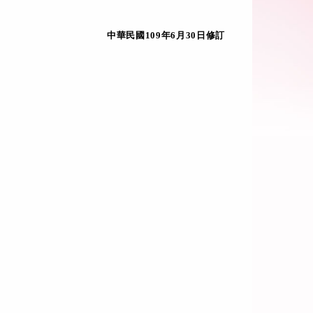
中華民國109年6月30日修訂