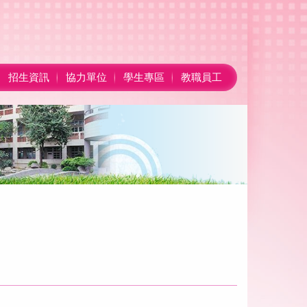
招生資訊
協力單位
學生專區
教職員工