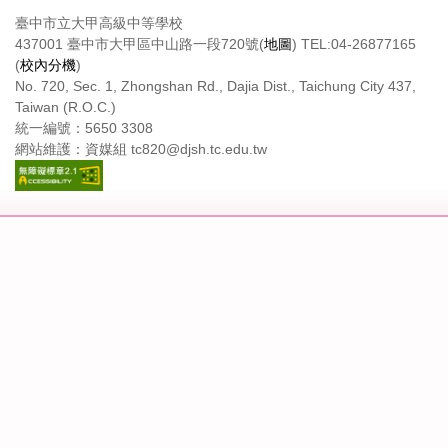
臺中市立大甲高級中等學校
437001 臺中市大甲區中山路一段720號(
地圖
) TEL:04-26877165
(
校內分機
)
No. 720, Sec. 1, Zhongshan Rd., Dajia Dist., Taichung City 437,
Taiwan (R.O.C.)
統一編號：5650 3308
網站維護：資媒組 tc820@djsh.tc.edu.tw