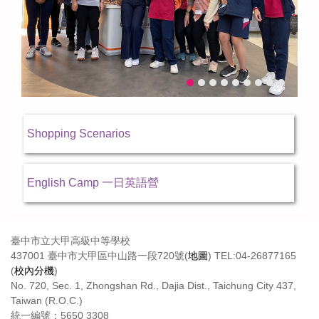
Shopping Scenarios
English Camp 一日英語營
臺中市立大甲高級中等學校
437001 臺中市大甲區中山路一段720號(
地圖
) TEL:04-26877165
(
校內分機
)
No. 720, Sec. 1, Zhongshan Rd., Dajia Dist., Taichung City 437,
Taiwan (R.O.C.)
統一編號：5650 3308