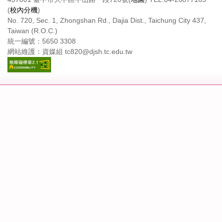
(
校內分機
)
No. 720, Sec. 1, Zhongshan Rd., Dajia Dist., Taichung City 437,
Taiwan (R.O.C.)
統一編號：5650 3308
網站維護：資媒組 tc820@djsh.tc.edu.tw