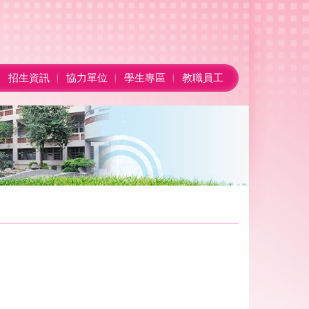
招生資訊
協力單位
學生專區
教職員工