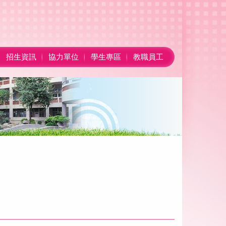
招生資訊
協力單位
學生專區
教職員工