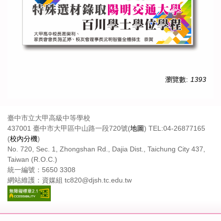
瀏覽數:
1393
臺中市立大甲高級中等學校
437001 臺中市大甲區中山路一段720號(
地圖
) TEL:04-26877165
(
校內分機
)
No. 720, Sec. 1, Zhongshan Rd., Dajia Dist., Taichung City 437,
Taiwan (R.O.C.)
統一編號：5650 3308
網站維護：資媒組 tc820@djsh.tc.edu.tw