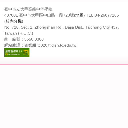
臺中市立大甲高級中等學校
437001 臺中市大甲區中山路一段720號(
地圖
) TEL:04-26877165
(
校內分機
)
No. 720, Sec. 1, Zhongshan Rd., Dajia Dist., Taichung City 437,
Taiwan (R.O.C.)
統一編號：5650 3308
網站維護：資媒組 tc820@djsh.tc.edu.tw