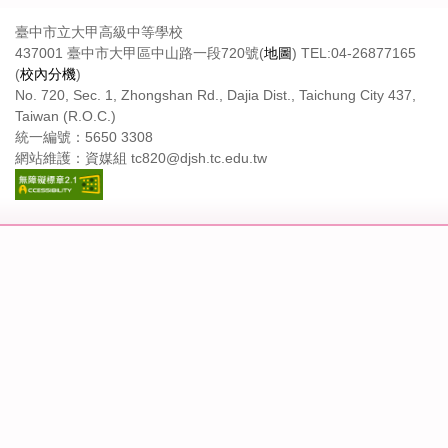
臺中市立大甲高級中等學校
437001 臺中市大甲區中山路一段720號(
地圖
) TEL:04-26877165
(
校內分機
)
No. 720, Sec. 1, Zhongshan Rd., Dajia Dist., Taichung City 437,
Taiwan (R.O.C.)
統一編號：5650 3308
網站維護：資媒組 tc820@djsh.tc.edu.tw