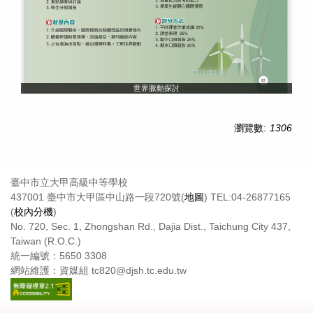
世界脈動探討
瀏覽數:
1306
臺中市立大甲高級中等學校
437001 臺中市大甲區中山路一段720號(
地圖
) TEL:04-26877165
(
校內分機
)
No. 720, Sec. 1, Zhongshan Rd., Dajia Dist., Taichung City 437,
Taiwan (R.O.C.)
統一編號：5650 3308
網站維護：資媒組 tc820@djsh.tc.edu.tw