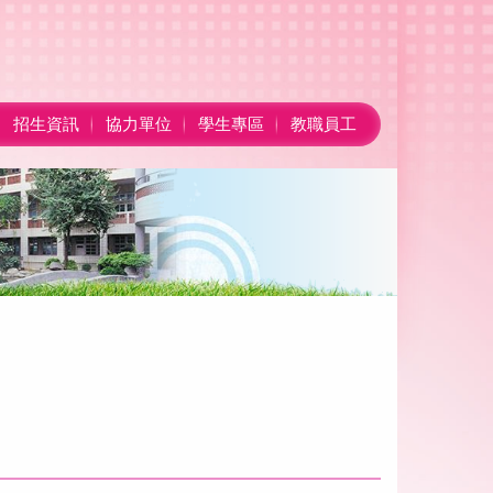
招生資訊
協力單位
學生專區
教職員工