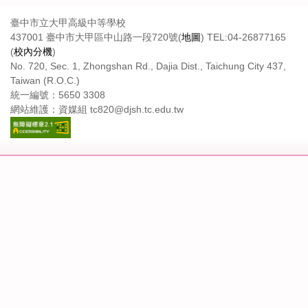
臺中市立大甲高級中等學校
437001 臺中市大甲區中山路一段720號(
地圖
) TEL:04-26877165
(
校內分機
)
No. 720, Sec. 1, Zhongshan Rd., Dajia Dist., Taichung City 437,
Taiwan (R.O.C.)
統一編號：5650 3308
網站維護：資媒組 tc820@djsh.tc.edu.tw