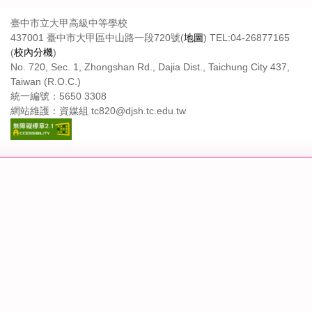
臺中市立大甲高級中等學校
437001 臺中市大甲區中山路一段720號(
地圖
) TEL:04-26877165
(
校內分機
)
No. 720, Sec. 1, Zhongshan Rd., Dajia Dist., Taichung City 437,
Taiwan (R.O.C.)
統一編號：5650 3308
網站維護：資媒組 tc820@djsh.tc.edu.tw