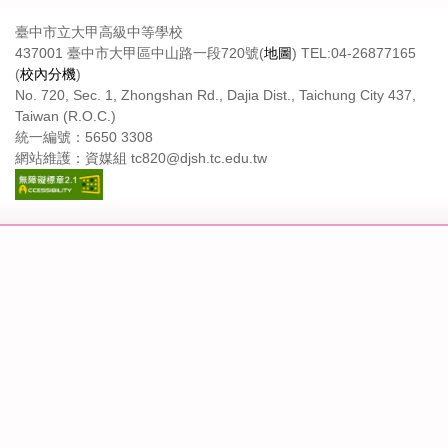
臺中市立大甲高級中等學校
437001 臺中市大甲區中山路一段720號(
地圖
) TEL:04-26877165
(
校內分機
)
No. 720, Sec. 1, Zhongshan Rd., Dajia Dist., Taichung City 437,
Taiwan (R.O.C.)
統一編號：5650 3308
網站維護：資媒組 tc820@djsh.tc.edu.tw