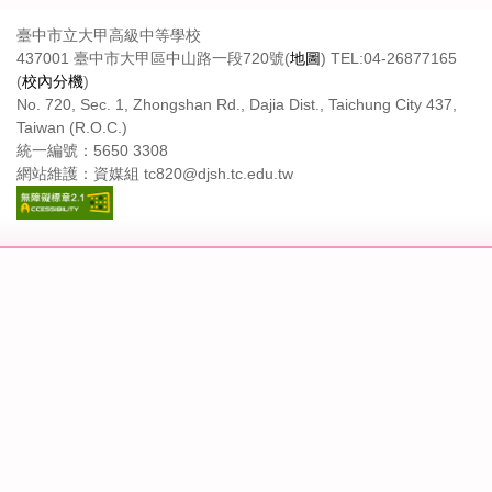
臺中市立大甲高級中等學校
437001 臺中市大甲區中山路一段720號(
地圖
) TEL:04-26877165
(
校內分機
)
No. 720, Sec. 1, Zhongshan Rd., Dajia Dist., Taichung City 437,
Taiwan (R.O.C.)
統一編號：5650 3308
網站維護：資媒組 tc820@djsh.tc.edu.tw