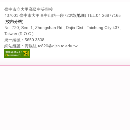
臺中市立大甲高級中等學校
437001 臺中市大甲區中山路一段720號(
地圖
) TEL:04-26877165
(
校內分機
)
No. 720, Sec. 1, Zhongshan Rd., Dajia Dist., Taichung City 437,
Taiwan (R.O.C.)
統一編號：5650 3308
網站維護：資媒組 tc820@djsh.tc.edu.tw